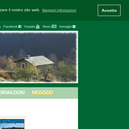
zzare il nostro sito web.
Accetto
Maggiori informazioni
Facebook
Youtube
News
Immagini
ORMAZIONI
NEGOZIO