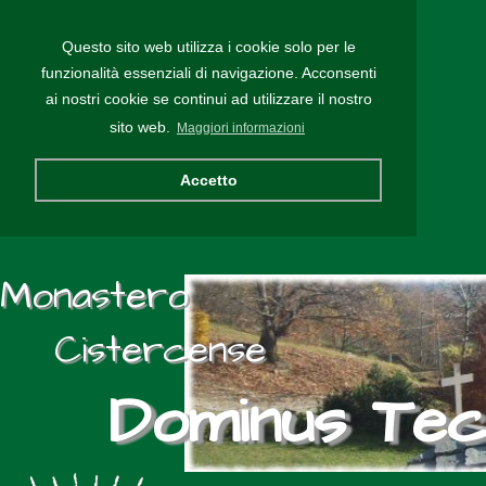
Questo sito web utilizza i cookie solo per le
funzionalità essenziali di navigazione. Acconsenti
ai nostri cookie se continui ad utilizzare il nostro
sito web.
Maggiori informazioni
Accetto
Monastero
Cistercense
Dominus Te