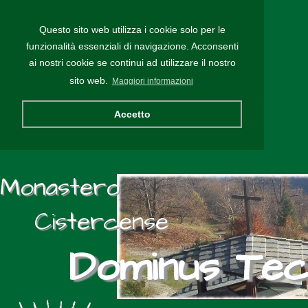
Questo sito web utilizza i cookie solo per le
funzionalità essenziali di navigazione. Acconsenti
ai nostri cookie se continui ad utilizzare il nostro
sito web.
Maggiori informazioni
Accetto
Monastero
Cistercense
Dominus Te