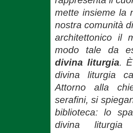
mette insieme la n
nostra comunità di 
architettonico il
modo tale da 
divina liturgia
. 
divina liturgia ca
Attorno alla ch
serafini, si spiegan
biblioteca: lo sp
divina liturgi